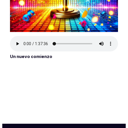
Un nuevo comienzo