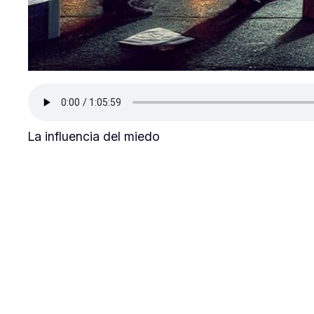
La influencia del miedo