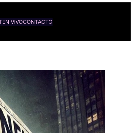
T
EN VIVO
CONTACTO