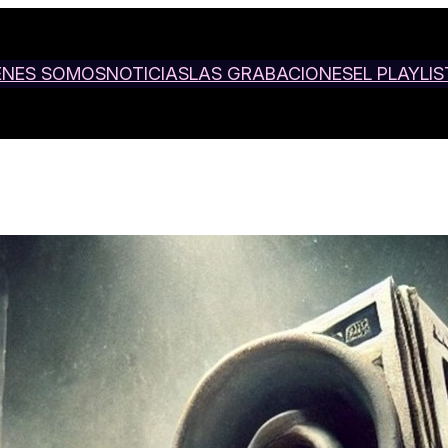
ENES SOMOS
NOTICIAS
LAS GRABACIONES
EL PLAYLIS