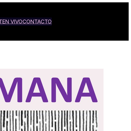
T
EN VIVO
CONTACTO