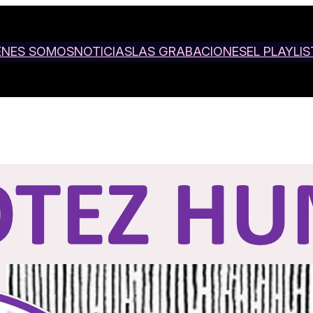
ENES SOMOS
NOTICIAS
LAS GRABACIONES
EL PLAYLIS