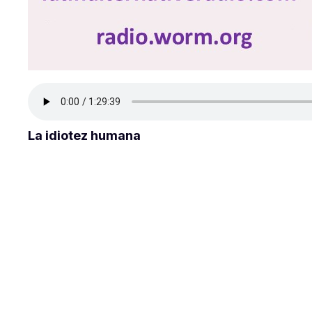
La idiotez humana