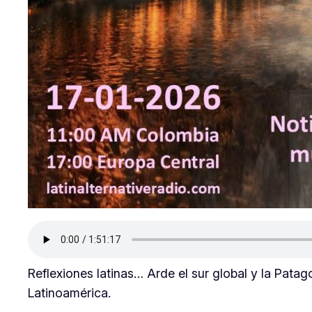
Reflexiones latinas… Arde el sur global y la Pata
Latinoamérica.