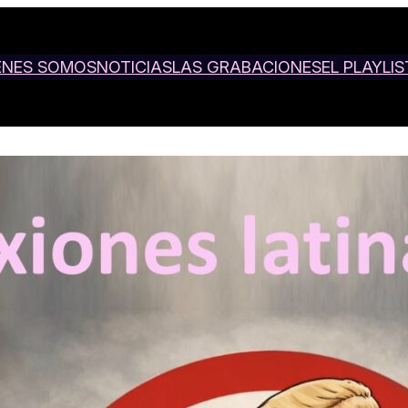
ENES SOMOS
NOTICIAS
LAS GRABACIONES
EL PLAYLIS