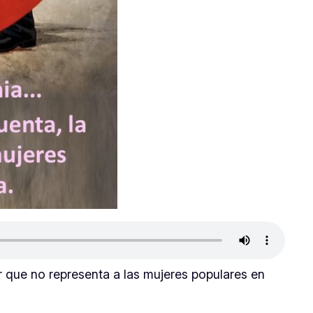
er que no representa a las mujeres populares en