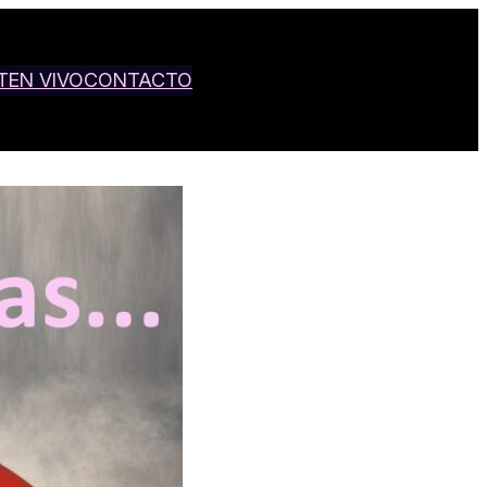
T
EN VIVO
CONTACTO