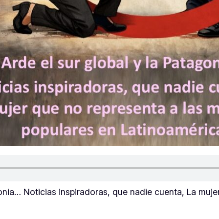
gonia… Noticias inspiradoras, que nadie cuenta, La muj