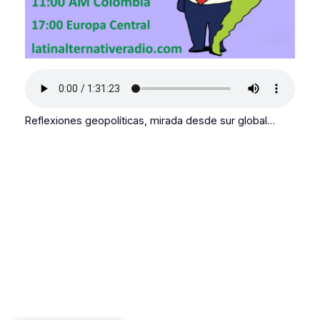
Reflexiones geopolíticas, mirada desde sur global…