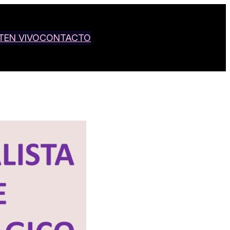
T
EN VIVO
CONTACTO