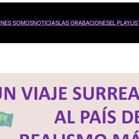
ENES SOMOS
NOTICIAS
LAS GRABACIONES
EL PLAYLIS