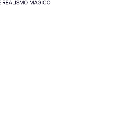
DE REALISMO MÁGICO