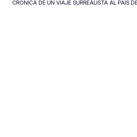
CRÓNICA DE UN VIAJE SURREALISTA AL PAÍS 