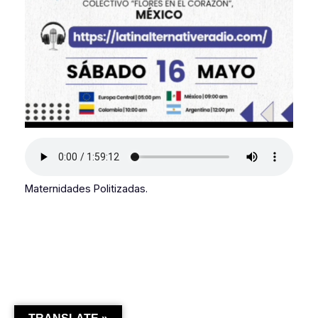
Maternidades Politizadas.